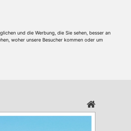
glichen und die Werbung, die Sie sehen, besser an
stehen, woher unsere Besucher kommen oder um