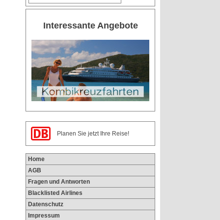
Interessante Angebote
Home
AGB
Fragen und Antworten
Blacklisted Airlines
Datenschutz
Impressum