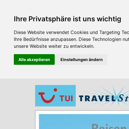
Ihre Privatsphäre ist uns wichtig
Diese Website verwendet Cookies und Targeting Tech
Ihre Bedürfnisse anzupassen. Diese Technologien n
unsere Website weiter zu entwickeln.
Alle akzeptieren
Einstellungen ändern