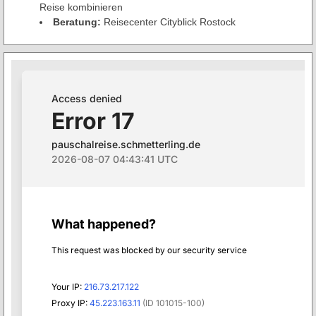
Reise kombinieren
Beratung:
Reisecenter Cityblick Rostock