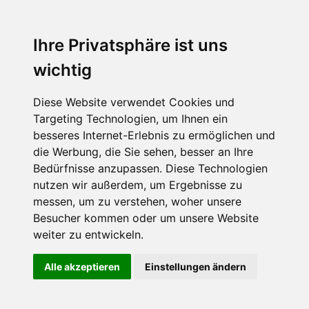
Ihre Privatsphäre ist uns
wichtig
Diese Website verwendet Cookies und
Targeting Technologien, um Ihnen ein
besseres Internet-Erlebnis zu ermöglichen und
die Werbung, die Sie sehen, besser an Ihre
Bedürfnisse anzupassen. Diese Technologien
nutzen wir außerdem, um Ergebnisse zu
messen, um zu verstehen, woher unsere
Besucher kommen oder um unsere Website
weiter zu entwickeln.
Alle akzeptieren
Einstellungen ändern