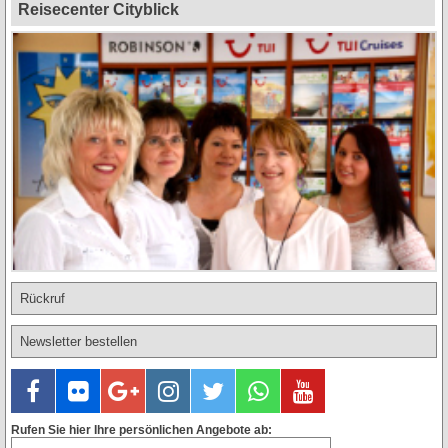
Reisecenter Cityblick
Rückruf
Newsletter bestellen
Rufen Sie hier Ihre persönlichen Angebote ab: