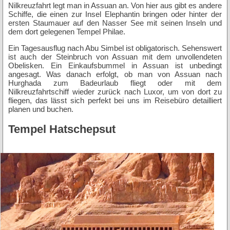
Nilkreuzfahrt legt man in Assuan an. Von hier aus gibt es andere
Schiffe, die einen zur Insel Elephantin bringen oder hinter der
ersten Staumauer auf den Nasser See mit seinen Inseln und
dem dort gelegenen Tempel Philae.
Ein Tagesausflug nach Abu Simbel ist obligatorisch. Sehenswert
ist auch der Steinbruch von Assuan mit dem unvollendeten
Obelisken. Ein Einkaufsbummel in Assuan ist unbedingt
angesagt. Was danach erfolgt, ob man von Assuan nach
Hurghada zum Badeurlaub fliegt oder mit dem
Nilkreuzfahrtschiff wieder zurück nach Luxor, um von dort zu
fliegen, das lässt sich perfekt bei uns im Reisebüro detailliert
planen und buchen.
Tempel Hatschepsut