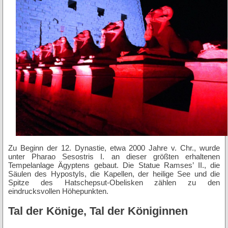
Zu Beginn der 12. Dynastie, etwa 2000 Jahre v. Chr., wurde
unter Pharao Sesostris I. an dieser größten erhaltenen
Tempelanlage Ägyptens gebaut. Die Statue Ramses’ II., die
Säulen des Hypostyls, die Kapellen, der heilige See und die
Spitze des Hatschepsut-Obelisken zählen zu den
eindrucksvollen Höhepunkten.
Tal der Könige, Tal der Königinnen