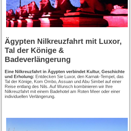
Ägypten Nilkreuzfahrt mit Luxor,
Tal der Könige &
Badeverlängerung
Eine Nilkreuzfahrt in Ägypten verbindet Kultur, Geschichte
und Erholung:
Entdecken Sie Luxor, den Karnak-Tempel, das
Tal der Könige, Kom Ombo, Assuan und Abu Simbel auf einer
Reise entlang des Nils. Auf Wunsch kombinieren wir Ihre
Nilkreuzfahrt mit einem Badehotel am Roten Meer oder einer
individuellen Verlängerung.