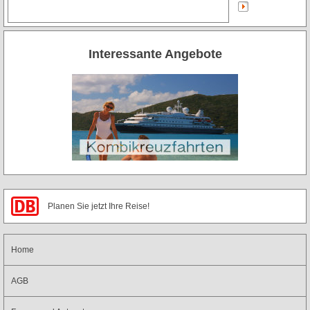
Interessante Angebote
Home
AGB