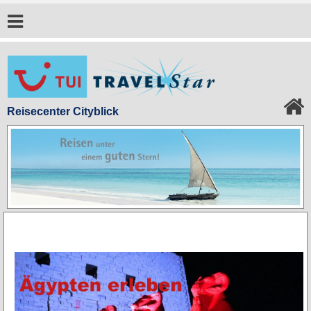
Reisecenter Cityblick