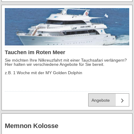
Tauchen im Roten Meer
Sie möchten Ihre Nilkreuzfahrt mit einer Tauchsafari verlängern?
Hier halten wir verschiedene Angebote für Sie bereit.
z.B. 1 Woche mit der MY Golden Dolphin
Angebote
Memnon Kolosse