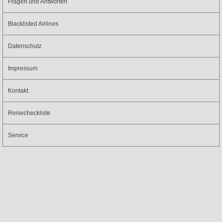
Fragen und Antworten
Blacklisted Airlines
Datenschutz
Impressum
Kontakt
Reisecheckliste
Service