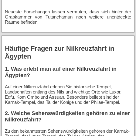
Neueste Forschungen lassen vermuten, dass sich hinter der
Grabkammer von Tutanchamun noch weitere unentdeckte
Räume befinden.
Häufige Fragen zur Nilkreuzfahrt in
Ägypten
1. Was erlebt man auf einer Nilkreuzfahrt in
Ägypten?
Auf einer Nilkreuzfahrt erleben Sie historische Tempel,
Landschaften entlang des Nils und wichtige Orte wie Luxor,
Edfu, Kom Ombo und Assuan. Besonders beliebt sind der
Karnak-Tempel, das Tal der Könige und der Philae-Tempel.
2. Welche Sehenswürdigkeiten gehören zu einer
Nilkreuzfahrt?
Zu den bekanntesten Sehenswürdigkeiten gehören der Karnak-